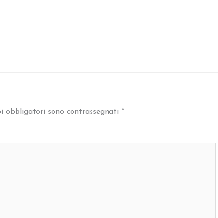
i obbligatori sono contrassegnati
*