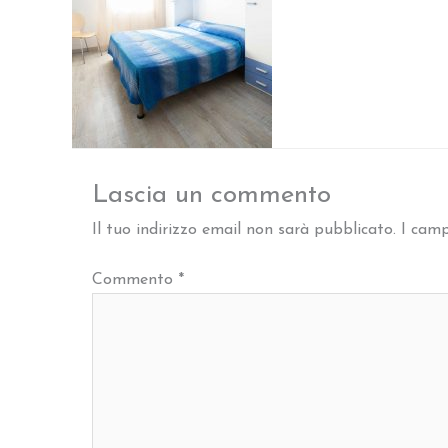
Lascia un commento
Il tuo indirizzo email non sarà pubblicato.
I camp
Commento
*