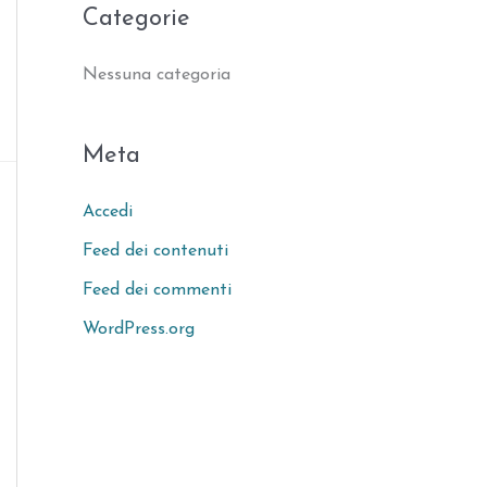
Categorie
Nessuna categoria
Meta
Accedi
Feed dei contenuti
Feed dei commenti
WordPress.org