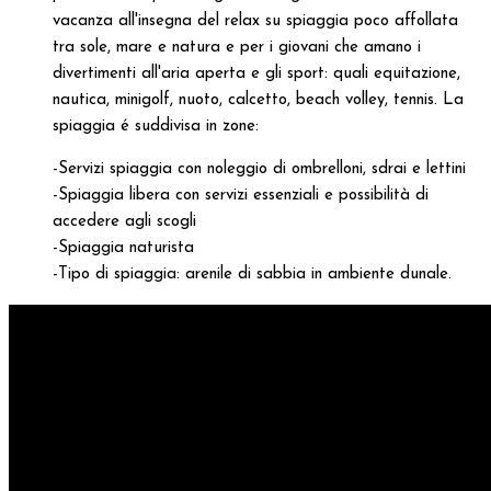
vacanza all'insegna del relax su spiaggia poco affollata
tra sole, mare e natura e per i giovani che amano i
divertimenti all'aria aperta e gli sport: quali equitazione,
nautica, minigolf, nuoto, calcetto, beach volley, tennis. La
spiaggia é suddivisa in zone:
-Servizi spiaggia con noleggio di ombrelloni, sdrai e lettini
-Spiaggia libera con servizi essenziali e possibilità di
accedere agli scogli
-Spiaggia naturista
-Tipo di spiaggia: arenile di sabbia in ambiente dunale.