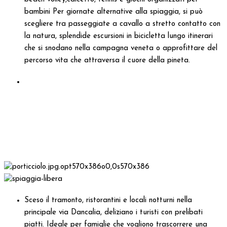
bambini Per giornate alternative alla spiaggia, si può
scegliere tra passeggiate a cavallo a stretto contatto con
la natura, splendide escursioni in bicicletta lungo itinerari
che si snodano nella campagna veneta o approfittare del
percorso vita che attraversa il cuore della pineta.
Sceso il tramonto, ristorantini e locali notturni nella
principale via Dancalia, deliziano i turisti con prelibati
piatti. Ideale per famiglie che vogliono trascorrere una