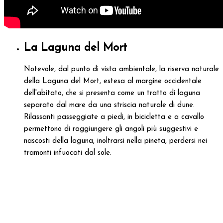
La Laguna del Mort
Notevole, dal punto di vista ambientale, la riserva naturale
della Laguna del Mort, estesa al margine occidentale
dell'abitato, che si presenta come un tratto di laguna
separato dal mare da una striscia naturale di dune.
Rilassanti passeggiate a piedi, in bicicletta e a cavallo
permettono di raggiungere gli angoli più suggestivi e
nascosti della laguna, inoltrarsi nella pineta, perdersi nei
tramonti infuocati dal sole.