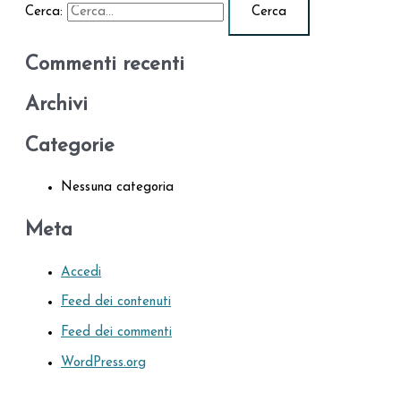
Cerca:
Commenti recenti
Archivi
Categorie
Nessuna categoria
Meta
Accedi
Feed dei contenuti
Feed dei commenti
WordPress.org