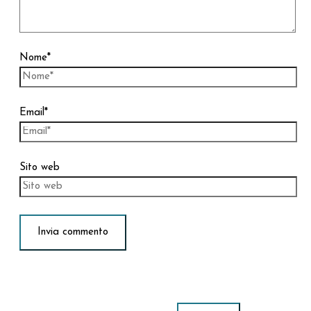
Nome*
Email*
Sito web