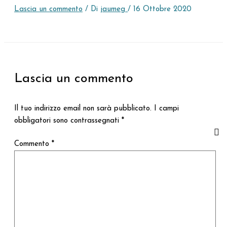
Lascia un commento
/ Di
jaumeg
/
16 Ottobre 2020
Lascia un commento
Il tuo indirizzo email non sarà pubblicato.
I campi
obbligatori sono contrassegnati
*
Commento
*